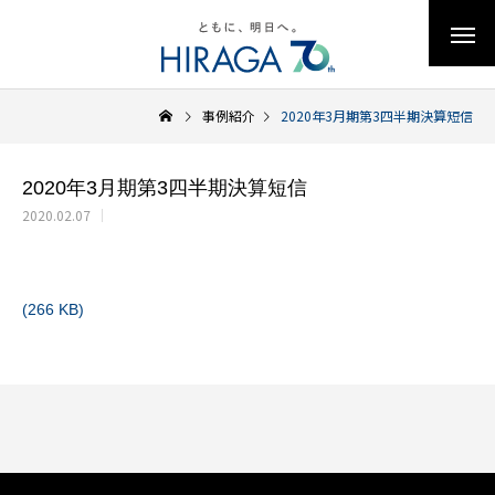
事例紹介
2020年3月期第3四半期決算短信
2020年3月期第3四半期決算短信
2020.02.07
(266 KB)