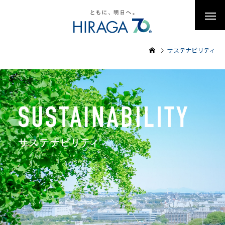
サステナビリティ