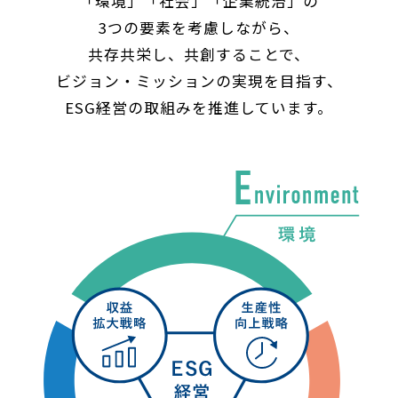
「環境」「社会」「企業統治」の
3つの要素を考慮しながら、
共存共栄し、共創することで、
ビジョン・ミッションの実現を目指す、
ESG経営の取組みを推進しています。