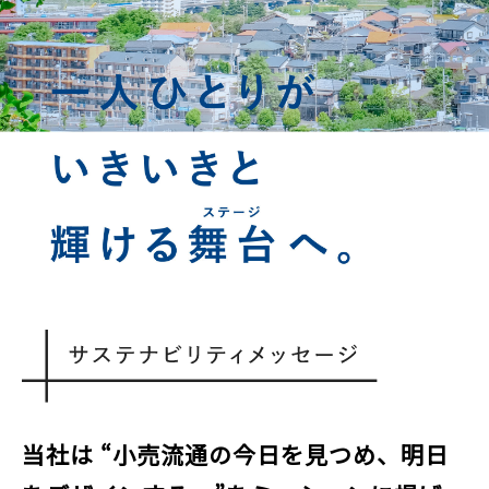
当社は “小売流通の今日を見つめ、明日