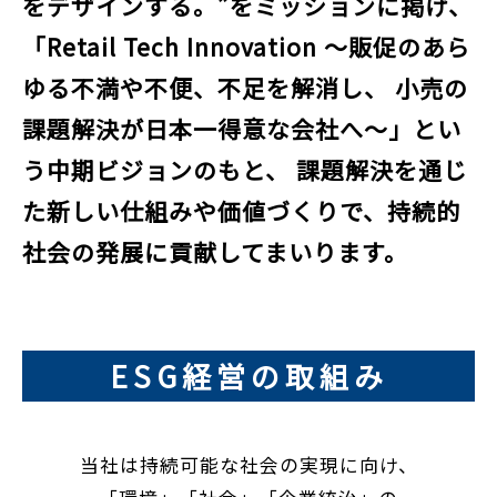
をデザインする。”をミッションに掲げ、
「Retail Tech Innovation 〜販促のあら
ゆる不満や不便、不足を解消し、
小売の
課題解決が日本一得意な会社へ〜」とい
う中期ビジョンのもと、
課題解決を通じ
た新しい仕組みや価値づくりで、持続的
社会の発展に貢献してまいります。
ESG経営の取組み
当社は持続可能な社会の実現に向け、