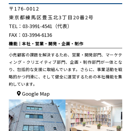
〒176-0012
東京都練馬区豊玉北3丁目20番2号
TEL：03-3991-4541（代表）
FAX：03-3994-6136
機能｜
本社・営業・開発・企画・制作
小売顧客の課題を解決するため、営業・開発部門、マーケテ
ィング・クリエイティブ部門、企画・制作部門が一体とな
り、包括的な支援に取組んでいます。さらに、事業活動を戦
略的かつ円滑に、そして健全に運営するための本社機能を集
約しています。
Google Map