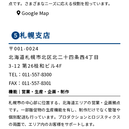
点です。さまざまなニーズに応える役割を担っています。
Google Map
札幌支店
５
〒001-0024
北海道札幌市北区北二十四条西4丁目
3-12 第26桂和ビル4F
TEL：011-557-8300
FAX：011-557-8301
機能｜
営業・生産・企画・制作
札幌市の中心部に位置する、北海道エリアの営業・企画拠点
です。一部販促物の生産機能を有し、制作だけでなく管理や
個別配送も行っています。プロダクションとロジスティクス
の両面で、エリア内のお客様をサポートします。