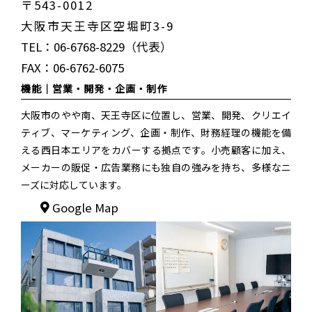
〒543-0012
大阪市天王寺区空堀町3-9
TEL：06-6768-8229（代表）
FAX：06-6762-6075
機能｜
営業・開発・企画・制作
大阪市のやや南、天王寺区に位置し、営業、開発、クリエイ
ティブ、マーケティング、企画・制作、財務経理の機能を備
える西日本エリアをカバーする拠点です。小売顧客に加え、
メーカーの販促・広告業務にも独自の強みを持ち、多様なニ
ーズに対応しています。
Google Map