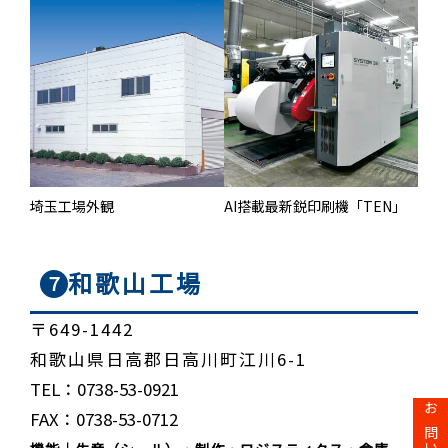
埼玉工場外観
AI搭載最新鋭印刷機「TEN」
和歌山工場
７
〒649-1442
和歌山県日高郡日高川町江川6-1
TEL：0738-53-0921
FAX：0738-53-0712