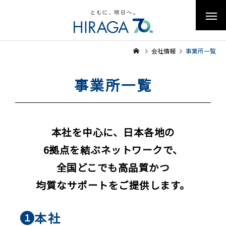
会社情報
事業所一覧
事業所一覧
本社を中心に、日本各地の
6拠点を結ぶネットワークで、
全国どこでも高品質かつ
均質なサポートをご提供します。
本社
１