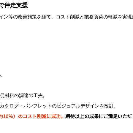
で伴走支援
ザイン等の改善施策を経て、コスト削減と業務負荷の軽減を実現
い。
促材料の調達の工夫。
4：カタログ・パンフレットのビジュアルデザインを改訂。
約10％）のコスト削減に成功。
期待以上の成果にご満足いただ