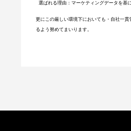
選ばれる理由：マーケティングデータを基
更にこの厳しい環境下においても・自社一貫
るよう努めてまいります。