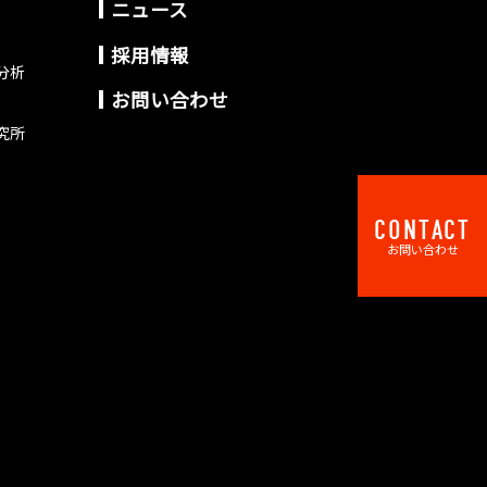
ニュース
採用情報
分析
お問い合わせ
究所
CONTACT
お問い合わせ