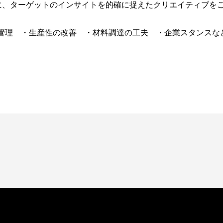
に、ターゲットのインサイトを的確に捉えたクリエイティブを
管理 ・生産性の改善 ・材料調達の工夫 ・企業スタンスな