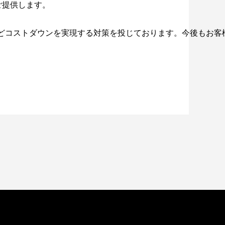
ご提供します。
どコストダウンを実現する対策を投じております。今後もお客