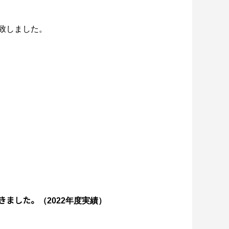
致しました。
きました。
（2022年度実績）