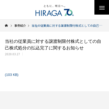
事例紹介
当社の従業員に対する譲渡制限付株式としての自己株式処分の払込完了に関するお知らせ
当社の従業員に対する譲渡制限付株式としての自
己株式処分の払込完了に関するお知らせ
2020.03.27
(103 KB)