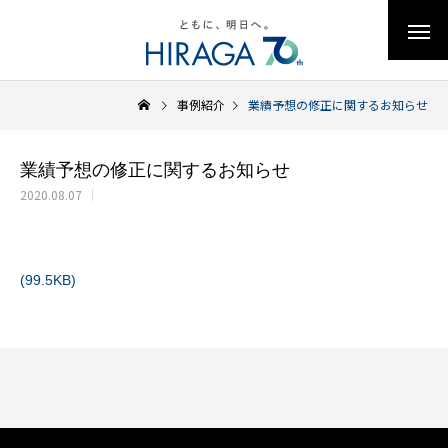
事例紹介
業績予想の修正に関するお知らせ
業績予想の修正に関するお知らせ
2020.08.07
(99.5KB)