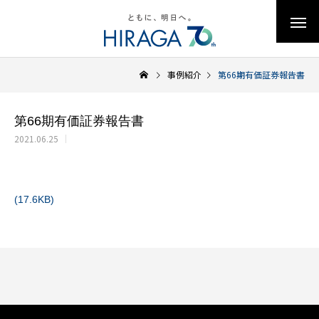
事例紹介
第66期有価証券報告書
第66期有価証券報告書
2021.06.25
(17.6KB)