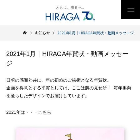
お知らせ
2021年1月｜HIRAGA年賀状・動画メッセージ
2021年1月｜HIRAGA年賀状・動画メッセー
ジ
日頃の感謝と共に、年の初めのご挨拶となる年賀状。
企画を得意とする平賀としては、ここは腕の見せ所！ 毎年趣向
を凝らしたデザインでお届けしています。
2021年は・・・こちら