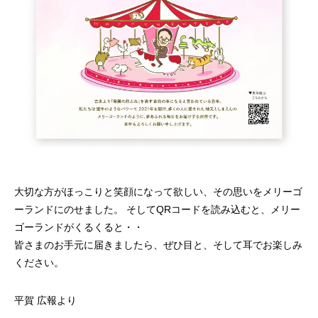
大切な方がほっこりと笑顔になって欲しい、その思いをメリーゴ
ーランドにのせました。 そして
QR
コードを読み込むと、
メリー
ゴーランドがくるくると・・
皆さまのお手元に届きましたら、ぜひ目と、そして耳でお楽しみ
ください。
平賀 広報より