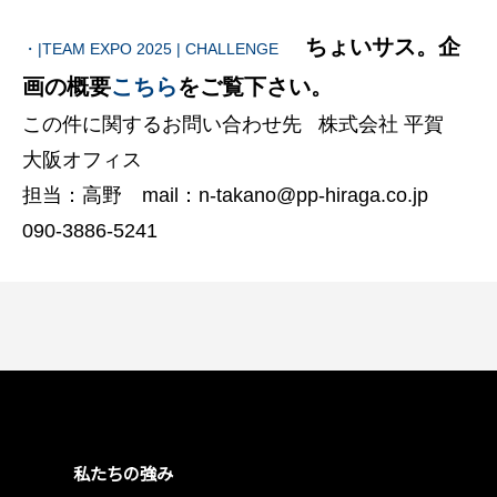
ちょいサス。企
・|TEAM EXPO 2025 | CHALLENGE
画の概要
こちら
をご覧下さい。
この件に関するお問い合わせ先 株式会社 平賀
大阪オフィス
担当：高野 mail：n-takano@pp-hiraga.co.jp
090-3886-5241
私たちの強み