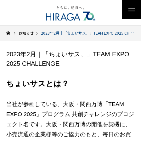
お知らせ
2023年2月｜「ちょいサス。」TEAM EXPO 2025 CHALLENGE
2023年2月｜「ちょいサス。」TEAM EXPO
2025 CHALLENGE
ちょいサスとは？
当社が参画している、大阪・関西万博「TEAM
EXPO 2025」プログラム 共創チャレンジのプロジ
ェクト名です。大阪・関西万博の開催を契機に、
小売流通の企業様等のご協力のもと、毎日のお買