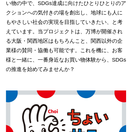
い物の中で、SDGs達成に向けたひとりひとりのア
クションへの気付きの場を創出し、地球にも人に
もやさしい社会の実現を目指していきたい、と考
えています。当プロジェクトは、万博が開催され
る大阪・関西地区はもちろんこと、関西以外の企
業様の賛同・協働も可能です。これを機に、お客
様と一緒に、一番身近なお買い物体験から、SDGs
の推進を始めてみませんか？