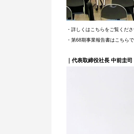
・詳しくはこちらをご覧くだ
・第68期事業報告書はこちら
｜代表取締役社長 中前圭司