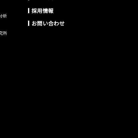
採用情報
分析
お問い合わせ
究所