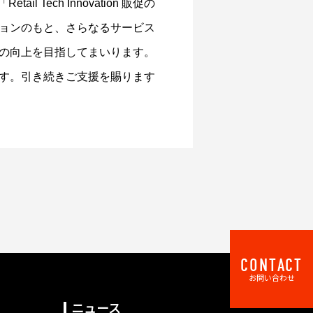
ech Innovation 販促の
ョンのもと、さらなるサービス
の向上を目指してまいります。
す。引き続きご支援を賜ります
CONTACT
お問い合わせ
ニュース