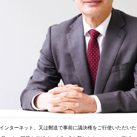
インターネット、又は郵送で事前に議決権をご行使いただいた