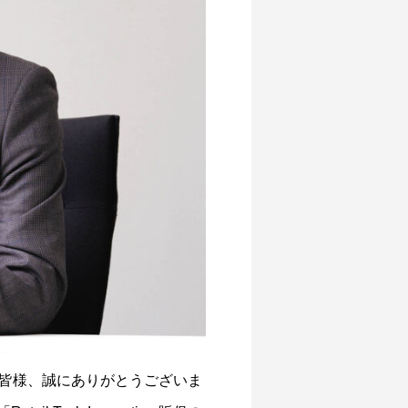
皆様、
誠にありがとうございま