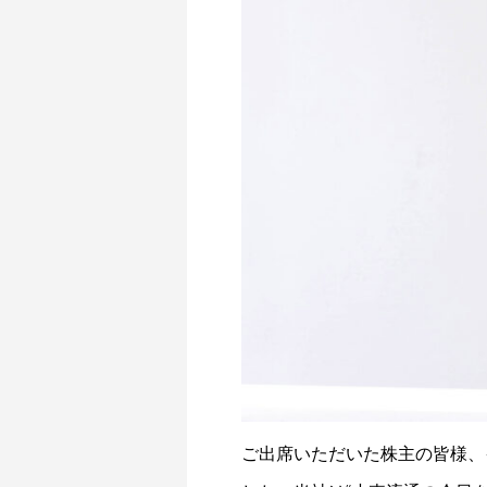
ご出席いただいた株主の皆様、