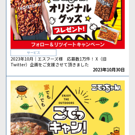
サービス
2023年10月｜エスフーズ様 応募数1万件！ X（旧
Twitter）企画をご支援させて頂きました
2023年10月30日