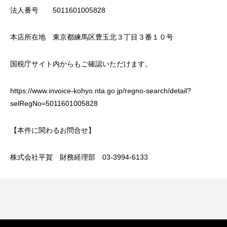
法人番号 5011601005828
本店所在地 東京都練馬区豊玉北３丁目３番１０号
国税庁サイト内からもご確認いただけます。
https://www.invoice-kohyo.nta.go.jp/regno-search/detail?
selRegNo=5011601005828
【本件に関わるお問合せ】
株式会社平賀 財務経理部 03-3994-6133