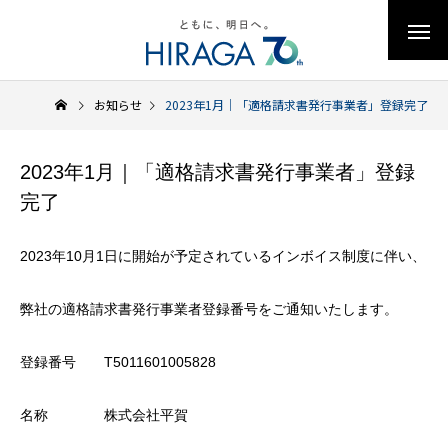
お知らせ
2023年1月｜「適格請求書発行事業者」登録完了
2023年1月｜「適格請求書発行事業者」登録
完了
2023年10月1日に開始が予定されているインボイス制度に伴い、
弊社の適格請求書発行事業者登録番号をご通知いたします。
登録番号 T5011601005828
名称 株式会社平賀