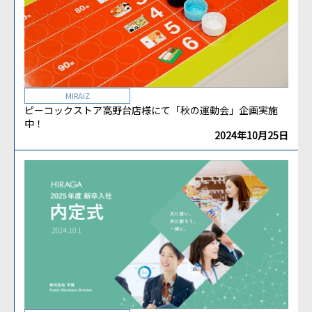
MIRAIZ
ピーコックストア高野台店様にて「秋の運動会」企画実施
中！
2024年10月25日