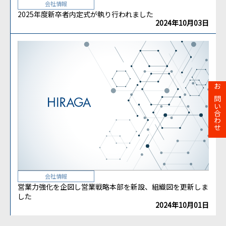
会社情報
2025年度新卒者内定式が執り行われました
2024年10月03日
お問い合わせ
会社情報
営業力強化を企図し営業戦略本部を新設、組織図を更新しま
した
2024年10月01日