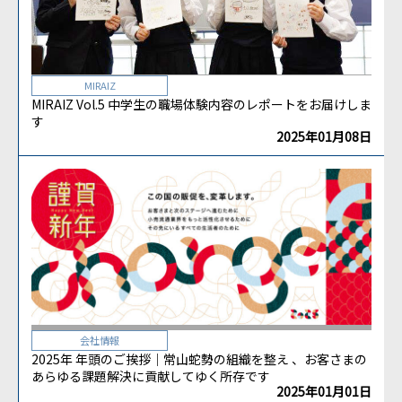
MIRAIZ
MIRAIZ Vol.5 中学生の職場体験内容のレポートをお届けしま
す
2025年01月08日
会社情報
2025年 年頭のご挨拶｜常山蛇勢の組織を整え 、お客さまの
あらゆる課題解決に貢献してゆく所存です
2025年01月01日