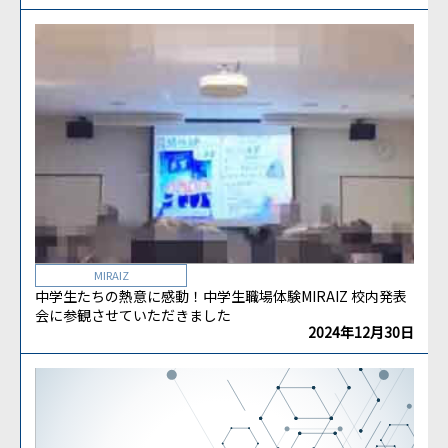
MIRAIZ
中学生たちの熱意に感動！中学生職場体験MIRAIZ 校内発表
会に参観させていただきました
2024年12月30日