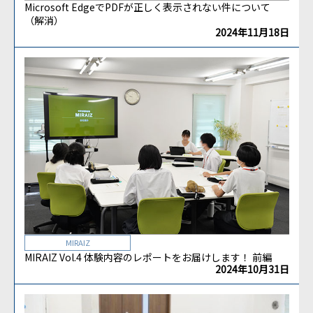
Microsoft EdgeでPDFが正しく表示されない件について
（解消）
2024年11月18日
MIRAIZ
MIRAIZ Vol.4 体験内容のレポートをお届けします！ 前編
2024年10月31日