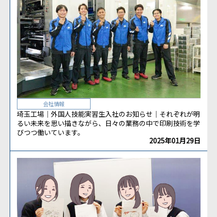
会社情報
埼玉工場｜外国人技能実習生入社のお知らせ｜それぞれが明
るい未来を思い描きながら、日々の業務の中で印刷技術を学
びつつ働いています。
2025年01月29日