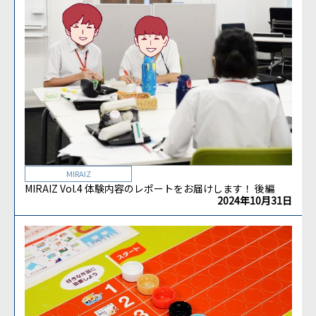
MIRAIZ
MIRAIZ Vol.4 体験内容のレポートをお届けします！ 後編
2024年10月31日