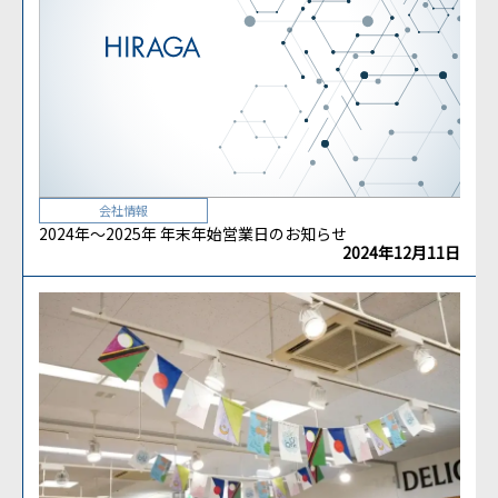
会社情報
2024年～2025年 年末年始営業日のお知らせ
2024年12月11日