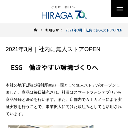
お知らせ
2021年3月｜社内に無人ストアOPEN
2021年3月｜社内に無人ストアOPEN
ESG｜働きやすい環境づくりへ
本社の地下1階に福利厚生の一環として無人ストアがオープンし
ました。商品は毎日補充され、社員はスマートフォンアプリから
商品登録と決済を行います。また、店舗内でＡＩカメラによる実
証実験を行うことで、事業拡大に向けた取組みとしても活用され
ています。