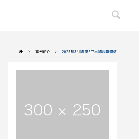
事例紹介
2023年3月期 第3四半期決算短信