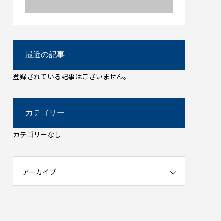
最近の記事
登録されている記事はございません。
カテゴリー
カテゴリーなし
アーカイブ