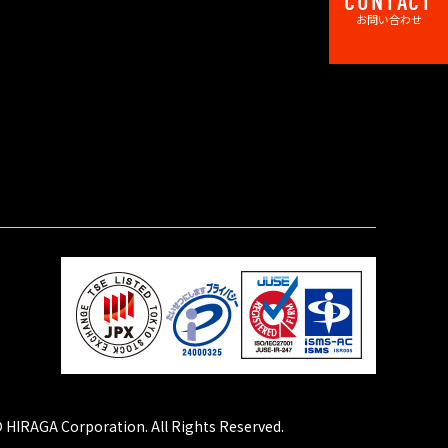
CONTACT
お問い合わせ
 HIRAGA Corporation. All Rights Reserved.