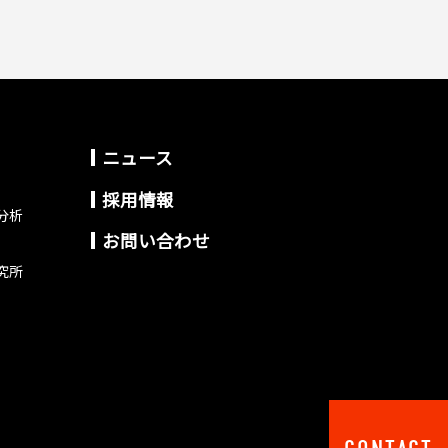
ニュース
採用情報
分析
お問い合わせ
究所