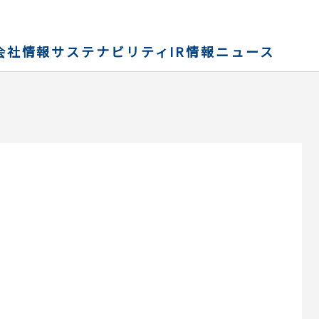
会社情報
サステナビリティ
IR情報
ニュース