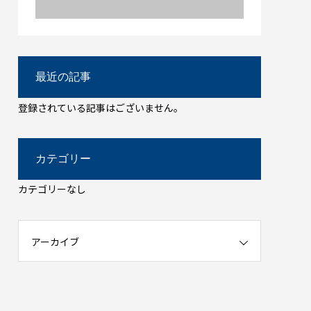
最近の記事
登録されている記事はございません。
カテゴリー
カテゴリーなし
アーカイブ