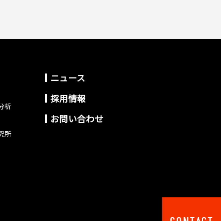
ニュース
採用情報
分析
お問い合わせ
究所