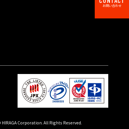
CONTACT
お問い合わせ
 HIRAGA Corporation. All Rights Reserved.