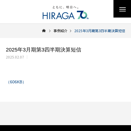
事例紹介
2025年3月期第3四半期決算短信
2025年3月期第3四半期決算短信
2025.02.07
（606KB）