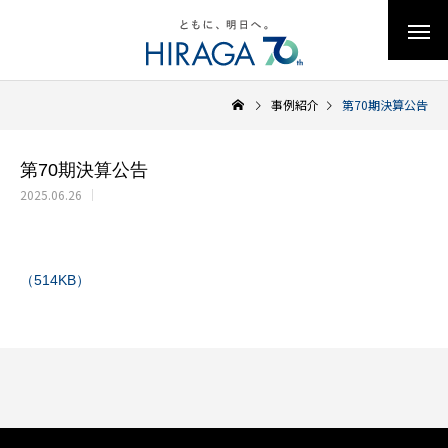
事例紹介
第70期決算公告
第70期決算公告
2025.06.26
（514KB）