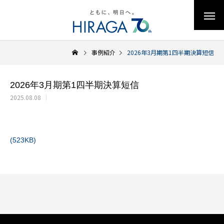
事例紹介
2026年3月期第1四半期決算短信
2026年3月期第1四半期決算短信
2025.08.08
(523KB)