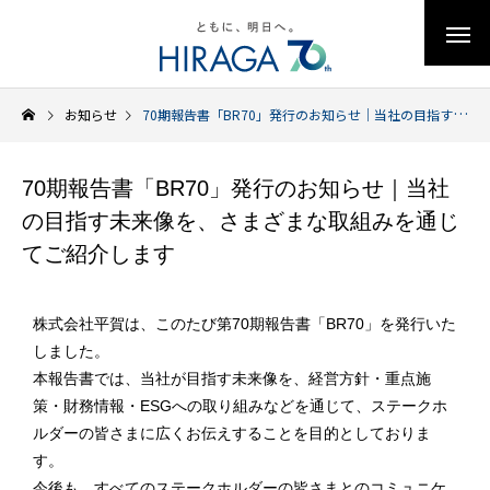
お知らせ
70期報告書「BR70」発行のお知らせ｜当社の目指す未来像を、さまざまな取組みを通じてご紹介します
70期報告書「BR70」発行のお知らせ｜当社
の目指す未来像を、さまざまな取組みを通じ
てご紹介します
株式会社平賀は、このたび第70期報告書「BR70」を発行いた
しました。
本報告書では、当社が目指す未来像を、経営方針・重点施
策・財務情報・ESGへの取り組みなどを通じて、ステークホ
ルダーの皆さまに広くお伝えすることを目的としておりま
す。
今後も、すべてのステークホルダーの皆さまとのコミュニケ