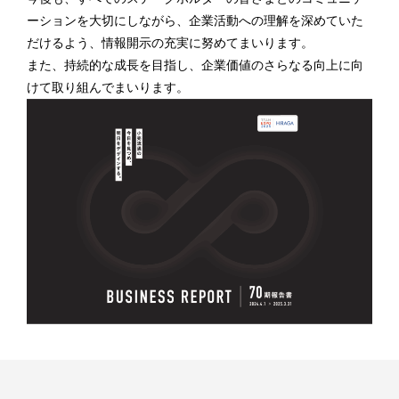
ーションを大切にしながら、企業活動への理解を深めていた
だけるよう、情報開示の充実に努めてまいります。
また、持続的な成長を目指し、企業価値のさらなる向上に向
けて取り組んでまいります。